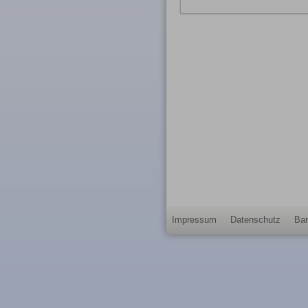
Impressum
Datenschutz
Bar