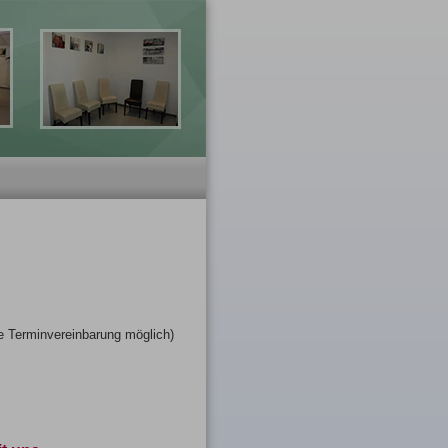
e Terminvereinbarung möglich)