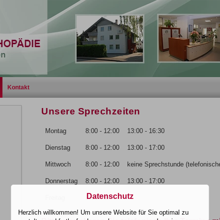
Kontakt
Unsere Sprechzeiten
Montag
8:00 - 12:00
13:00 - 16:30
Dienstag
8:00 - 12:00
13:00 - 17:00
Mittwoch
8:00 - 12:00
keine Sprechstunde (telefonisch
Donnerstag
8:00 - 12:00
13:00 - 17:00
Datenschutz
Freitag
8:00 - 13:00
Herzlich willkommen! Um unsere Website für Sie optimal zu